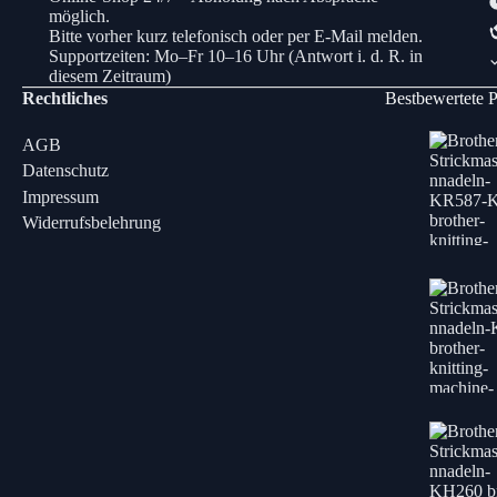
möglich.
Bitte vorher kurz telefonisch oder per E-Mail melden.
Supportzeiten: Mo–Fr 10–16 Uhr (Antwort i. d. R. in
diesem Zeitraum)
Rechtliches
Bestbewertete 
AGB
Datenschutz
Impressum
Widerrufsbelehrung