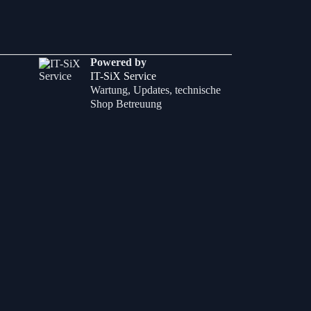
Powered by
IT-SiX Service
Wartung, Updates, technische
Shop Betreuung