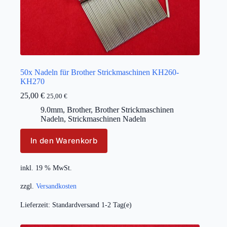
50x Nadeln für Brother Strickmaschinen KH260-
KH270
25,00
€
25,00
€
9.0mm
,
Brother
,
Brother Strickmaschinen
Nadeln
,
Strickmaschinen Nadeln
In den Warenkorb
inkl. 19 % MwSt.
zzgl.
Versandkosten
Lieferzeit:
Standardversand 1-2 Tag(e)