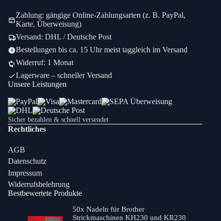
Zahlung: gängige Online-Zahlungsarten (z. B. PayPal,
Karte, Überweisung)
Versand: DHL / Deutsche Post
Bestellungen bis ca. 15 Uhr meist taggleich im Versand
Widerruf: 1 Monat
Lagerware – schneller Versand
Unsere Leistungen
Sicher bezahlen & schnell versendet
Rechtliches
AGB
Datenschutz
Impressum
Widerrufsbelehrung
Bestbewertete Produkte
50x Nadeln für Brother
Strickmaschinen KH230 und KR230