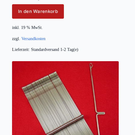
In den Warenkorb
inkl. 19 % MwSt.
zzgl.
Versandkosten
Lieferzeit:
Standardversand 1-2 Tag(e)