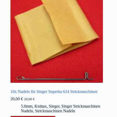
10x Nadeln für Singer Superba 624 Strickmaschinen
20,00
€
20,00
€
5.0mm
,
Knittax
,
Singer
,
Singer Strickmaschinen
Nadeln
,
Strickmaschinen Nadeln