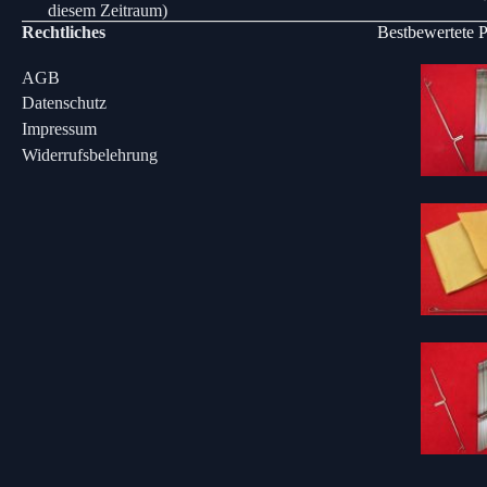
diesem Zeitraum)
Rechtliches
Bestbewertete 
AGB
Datenschutz
Impressum
Widerrufsbelehrung