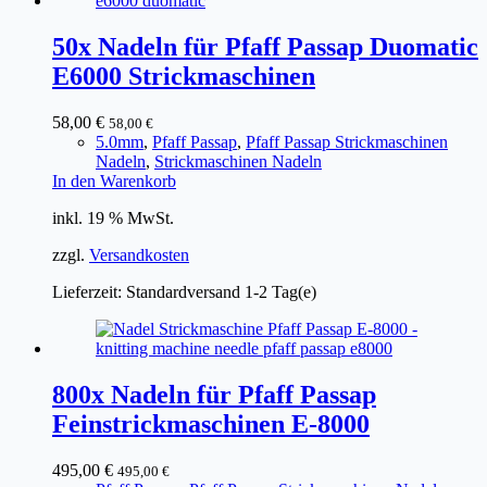
50x Nadeln für Pfaff Passap Duomatic
E6000 Strickmaschinen
58,00
€
58,00
€
5.0mm
,
Pfaff Passap
,
Pfaff Passap Strickmaschinen
Nadeln
,
Strickmaschinen Nadeln
In den Warenkorb
inkl. 19 % MwSt.
zzgl.
Versandkosten
Lieferzeit:
Standardversand 1-2 Tag(e)
800x Nadeln für Pfaff Passap
Feinstrickmaschinen E-8000
495,00
€
495,00
€