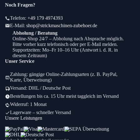
Noch Fragen?
Telefon:
+49 179 4974393
E-Mail:
shop@strickmaschinen-zubehoer.de
Abholung / Beratung
Online-Shop 24/7 – Abholung nach Absprache möglich.
Bitte vorher kurz telefonisch oder per E-Mail melden.
Supportzeiten: Mo–Fr 10–16 Uhr (Antwort i. d. R. in
diesem Zeitraum)
Unser Service
Zahlung: gängige Online-Zahlungsarten (z. B. PayPal,
Karte, Überweisung)
Versand: DHL / Deutsche Post
Bestellungen bis ca. 15 Uhr meist taggleich im Versand
Widerruf: 1 Monat
Lagerware – schneller Versand
Unsere Leistungen