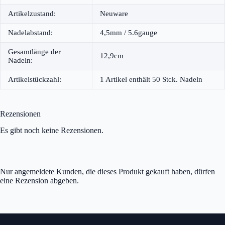
Artikelzustand:
Neuware
Nadelabstand:
4,5mm / 5.6gauge
Gesamtlänge der
12,9cm
Nadeln:
Artikelstückzahl:
1 Artikel enthält 50 Stck. Nadeln
Rezensionen
Es gibt noch keine Rezensionen.
Nur angemeldete Kunden, die dieses Produkt gekauft haben, dürfen
eine Rezension abgeben.