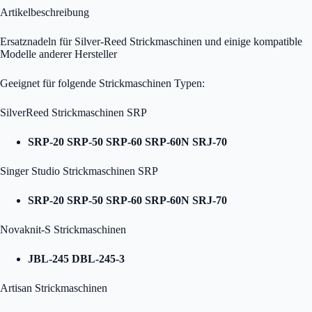
Artikelbeschreibung
Ersatznadeln für Silver-Reed Strickmaschinen und einige kompatible
Modelle anderer Hersteller
Geeignet für folgende Strickmaschinen Typen:
SilverReed Strickmaschinen SRP
SRP-20 SRP-50 SRP-60 SRP-60N SRJ-70
Singer Studio Strickmaschinen SRP
SRP-20 SRP-50 SRP-60 SRP-60N SRJ-70
Novaknit-S Strickmaschinen
JBL-245 DBL-245-3
Artisan Strickmaschinen