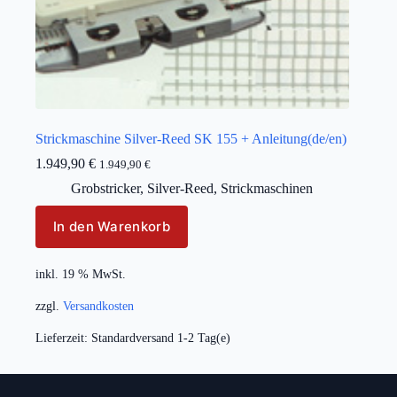
Strickmaschine Silver-Reed SK 155 + Anleitung(de/en)
1.949,90
€
1.949,90
€
Grobstricker
,
Silver-Reed
,
Strickmaschinen
In den Warenkorb
inkl. 19 % MwSt.
zzgl.
Versandkosten
Lieferzeit:
Standardversand 1-2 Tag(e)