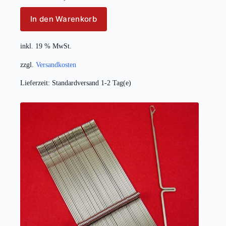
In den Warenkorb
inkl. 19 % MwSt.
zzgl.
Versandkosten
Lieferzeit:
Standardversand 1-2 Tag(e)