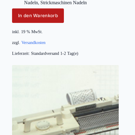
Nadeln
,
Strickmaschinen Nadeln
In den Warenkorb
inkl. 19 % MwSt.
zzgl.
Versandkosten
Lieferzeit:
Standardversand 1-2 Tag(e)