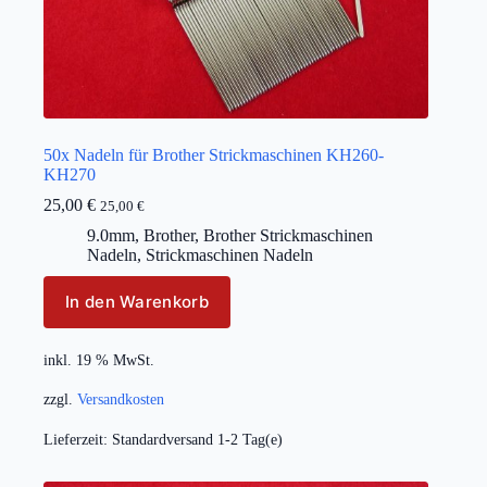
50x Nadeln für Brother Strickmaschinen KH260-
KH270
25,00
€
25,00
€
9.0mm
,
Brother
,
Brother Strickmaschinen
Nadeln
,
Strickmaschinen Nadeln
In den Warenkorb
inkl. 19 % MwSt.
zzgl.
Versandkosten
Lieferzeit:
Standardversand 1-2 Tag(e)